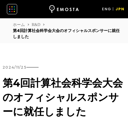
ENG
JPN
ホーム
R&D
第4回計算社会科学会大会のオフィシャルスポンサーに就任
しました
2024/11/25
第4回計算社会科学会大会
のオフィシャルスポンサ
ーに就任しました