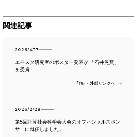
関連記事
2026/4/17
エモスタ研究者のポスター発表が 「石井晃賞」
を受賞
詳細・外部リンクへ
2026/2/28
第5回計算社会科学会大会のオフィシャルスポン
サーに就任しました。