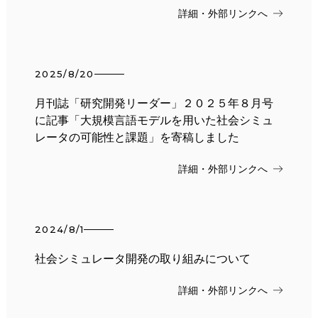
詳細・外部リンクへ
2025/8/20
月刊誌「研究開発リーダー」２０２５年８月号
に記事「大規模言語モデルを用いた社会シミュ
レータの可能性と課題」を寄稿しました
詳細・外部リンクへ
2024/8/1
社会シミュレータ開発の取り組みについて
詳細・外部リンクへ