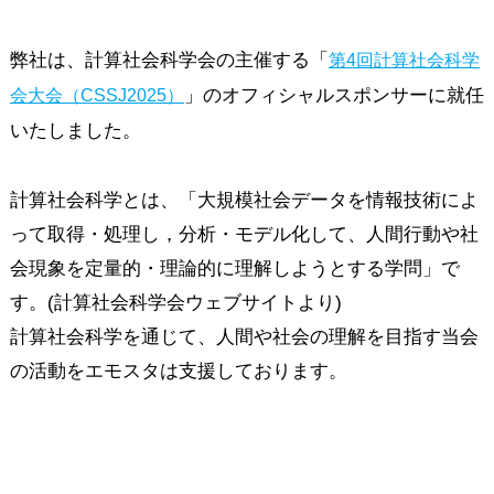
弊社は、計算社会科学会の主催する「
第4回計算社会科学
」のオフィシャルスポンサーに就任
会大会（CSSJ2025）
いたしました。
計算社会科学とは、「大規模社会データを情報技術によ
って取得・処理し，分析・モデル化して、人間行動や社
会現象を定量的・理論的に理解しようとする学問」で
す。(計算社会科学会ウェブサイトより)
計算社会科学を通じて、人間や社会の理解を目指す当会
の活動をエモスタは支援しております。