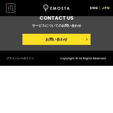
Please fill out the form on the previous page.
ENG
JPN
CONTACT US
サービスについてのお問い合わせ
お問い合わせ
プライバシーポリシー
Copyright © All Rights Reserved.