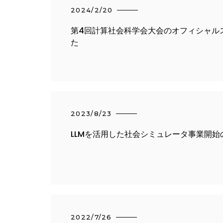
2024/2/20
第4回計算社会科学会大会のオフィシャル
た
2023/8/23
LLMを活用した社会シミュレータ事業開始
2022/7/26