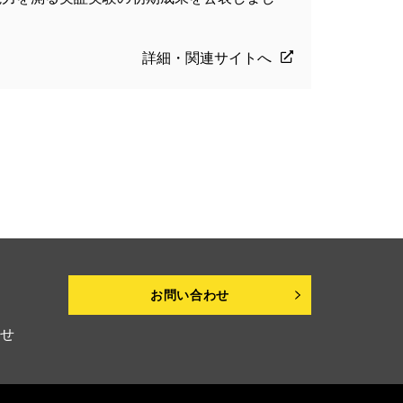
詳細・関連サイトへ
お問い合わせ
せ