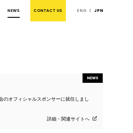
NEWS
CONTACT US
ENG
JPN
NEWS
会のオフィシャルスポンサーに就任しまし
詳細・関連サイトへ