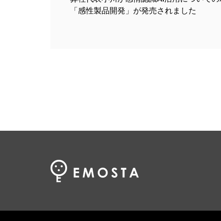
「感性製品開発」が発売されました