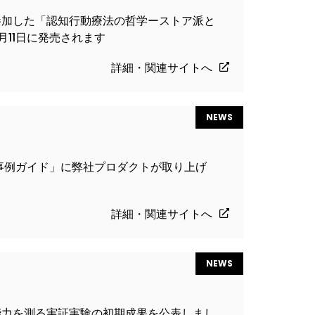
参加した「認知行動療法の哲学ーストア派と
月11日に発売されます
詳細・関連サイトへ
NEWS
I事例ガイド」に弊社プロダクトが取り上げ
詳細・関連サイトへ
NEWS
能力を測る実証実験の初期成果を公表しまし