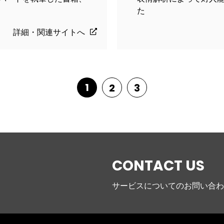
た
詳細・関連サイトへ
1
2
3
CONTACT US
サービスについてのお問い合わ