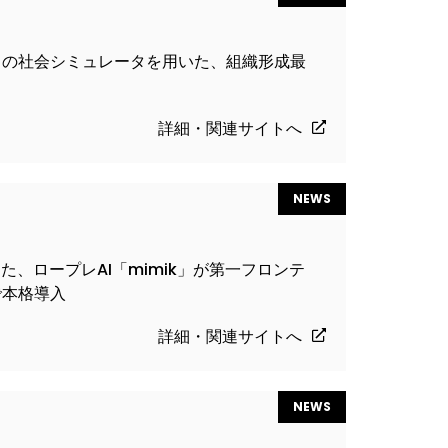
スの社会シミュレータを用いた、組織形成最
詳細・関連サイトへ
NEWS
た、ロープレAI「mimik」が第一フロンテ
で本格導入
詳細・関連サイトへ
NEWS