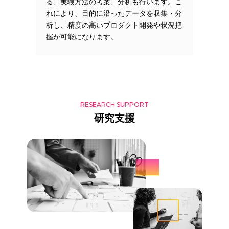
る、実験方法の考案、分析も行います。こ
れにより、目的に沿ったデータを収集・分
析し、精度の高いプロダクト開発や状況把
握が可能になります。
RESEARCH SUPPORT
研究支援