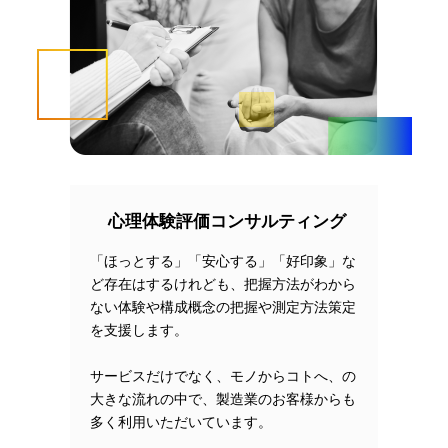
心理体験評価
コンサルティング
「ほっとする」「安心する」「好印象」な
ど存在はするけれども、把握方法がわから
ない体験や構成概念の把握や測定方法策定
を支援します。
サービスだけでなく、モノからコトへ、の
大きな流れの中で、製造業のお客様からも
多く利用いただいています。