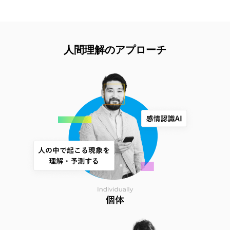
人間理解のアプローチ