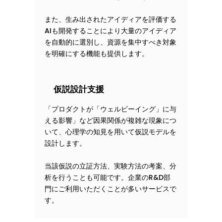
また、生み出されたアイディアを評価する
AIも開発することにより大量のアイディア
を自動的に選別し、資源を集中すべき対象
を明確にする機能も提供します。
仮説設計支援
「プロダクトが「ウェルビーイング」に与
える影響」など因果関係が複雑な現象につ
いて、心理学の知見を用いて仮説モデルを
設計します。
当該仮説の立証方法、実験方法の考案、分
析を行うことも可能です。企業のR&D部
門にご利用いただくことが多いサービスで
す。