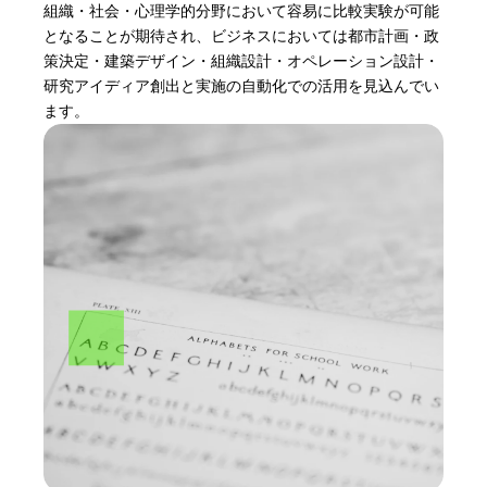
組織・社会・心理学的分野において容易に比較実験が可能
となることが期待され、ビジネスにおいては都市計画・政
策決定・建築デザイン・組織設計・オペレーション設計・
研究アイディア創出と実施の自動化での活用を見込んでい
ます。