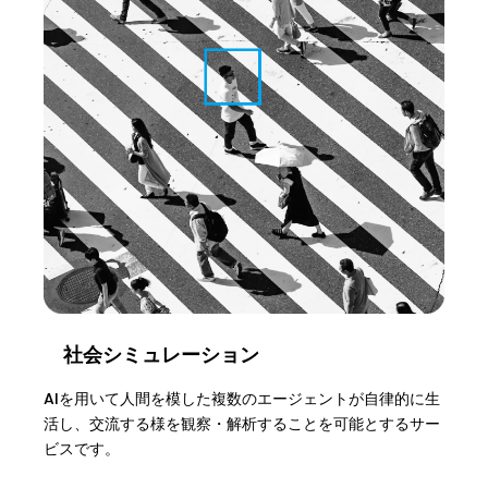
社会シミュレーション
AIを用いて人間を模した複数のエージェントが自律的に生
活し、交流する様を観察・解析することを可能とするサー
ビスです。