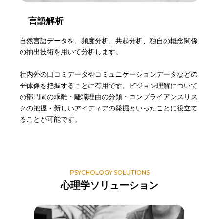
言語解析
自然言語データを、頻度分析、共起分析、独自の概念関係
の抽出技術を用いて分析します。
社内外の口コミデータやコミュニケーションデータなどの
全体像を把握することに有用です。ビジョン理解について
の部門間の乖離・離職理由の分類・コンプライアンスリス
クの把握・新しいアイディアの発掘といったことに役立て
ることが可能です。
PSYCHOLOGY SOLUTIONS
心理学ソリューション