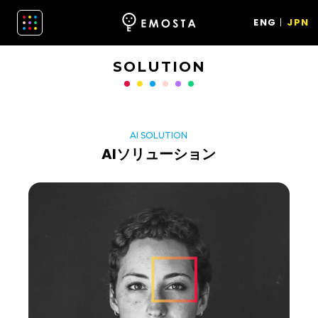
ENG
JPN
SOLUTION
AI SOLUTION
AIソリューション