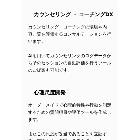
カウンセリング
・
コーチングDX
カウンセリング・コーチングの環境や内
容、質を評価するコンサルテーションを行
います。
AIを用いてカウンセリングのログデータか
らそのセッションの自動評価を行うツール
のご提案も可能です。
心理尺度開発
オーダーメイドで心理的特性や行動を測定
するための質問項目や評価ツールを作成し
ます。
またこの尺度が妥当であることを立証す