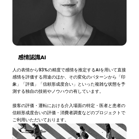
感情認識AI
人の表情から93%の精度で感情を推定するAIを用いて直接
感情を評価する用途のほか、その変化のパターンから「印
象」「評価」「信頼形成度合い」といった複雑な状態を予
測する独自の技術やノウハウの有しています。
接客の評価・運転における介入場面の特定・医者と患者の
信頼形成度合いの評価・消費者調査などのプロジェクトで
ご利用いただいております。